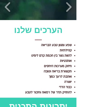
הערכים שלנו
שפע ומגוון טבע הבריאה
קהילתיות
להוות גשר בין חכמת קדם לימינו
אותנטיות
חיזוק מערכות היחסים
תקשורת בריאה וטובה
ואהבת לרעך כמוך
יושרה
כבוד הדדי
להחזיק תדר של רפואה וחיבור לטבע
יתרונות התכנית