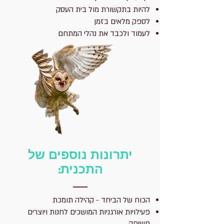
להיות בתקשורת מול בית העסק
לספק מלאים בזמן
לעמוד ולכבד את נהלי המתחם
יתרונות נוספים של
התכנית:
הכוח של הביחד - קהילה תומכת
פעילויות אורגניות המושכים לחנות ויוצרים
חשיפה