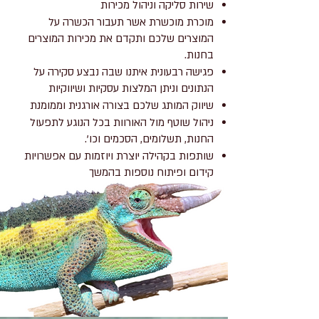
שירות סליקה וניהול מכירות
מוכרת מוכשרת אשר תעבור הכשרה על
המוצרים שלכם ותקדם את מכירות המוצרים
בחנות.
פגישה רבעונית איתנו שבה נבצע סקירה על
הנתונים וניתן המלצות עסקיות ושיווקיות
שיווק המותג שלכם בצורה אורגנית וממומנת
ניהול שוטף מול האורוות בכל הנוגע לתפעול
החנות, תשלומים, הסכמים וכו'.
שותפות בקהילה יוצרת ויוזמות עם אפשרויות
קידום ופיתוח נוספות בהמשך