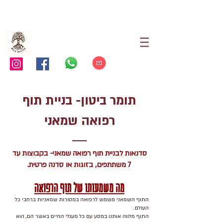
תומר ביטון- בניית תוף
רפואה שמאני
סדנאות לבניית תוף רפואה שמאני- בקבוצות עד
7 משתתפים, בזוגות או סדנה פרטית.
מה משמעותו של תוף הרפואה
התוף השמאני משמש לרפואה במסורות שמאניות ברחבי כל
העולם.
התוף מלווה אותנו במסע עם כל מעגלי החיים באשר הם, הוא