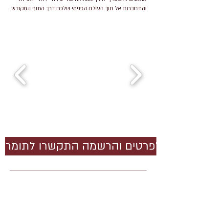
והתחברות אל תוך העולם הפנימי שלכם דרך התוף המקודש.
לפרטים והרשמה התקשרו לתומר