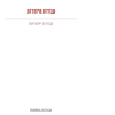
עבודות מיוחדות
עבודות ייחודיות
עבודות נוספות