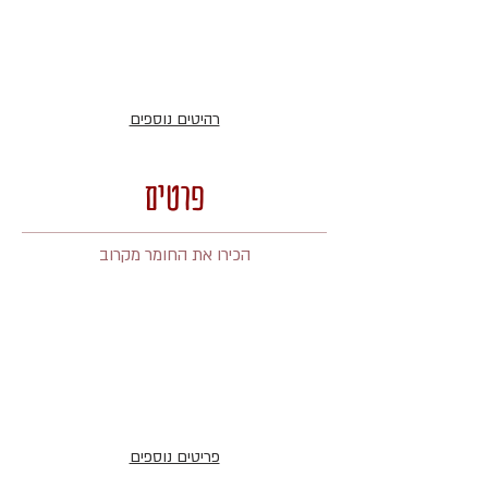
רהיטים נוספים
פרטים
הכירו את החומר מקרוב
פריטים נוספים