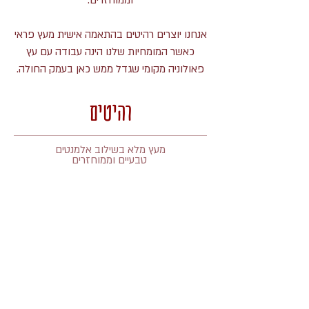
וממוחזרים.
אנחנו יוצרים רהיטים בהתאמה אישית מעץ פראי
כאשר המומחיות שלנו הינה עבודה עם עץ
פאולוניה מקומי שגדל ממש כאן בעמק החולה.
רהיטים
מעץ מלא בשילוב אלמנטים
טבעיים וממוחזרים