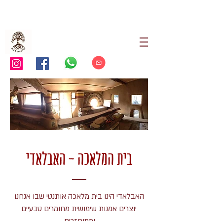
בית המלאכה - האבלאדי
האבלאדי הינו בית מלאכה אותנטי שבו אנחנו
יוצרים אמנות שימושית מחומרים טבעיים