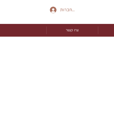
להתחברות
צרו קשר