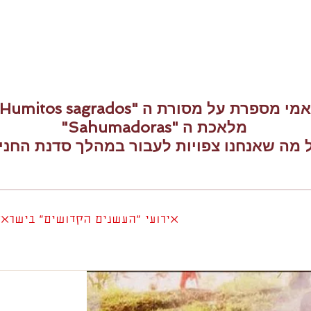
אמי מספרת על מסורת ה "Humitos sagrados"
מלאכת ה "Sahumadoras"
 מה שאנחנו צפויות לעבור במהלך סדנת החני
אירועי "העשנים הקדושים" בישראל