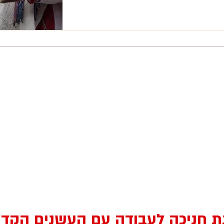
שיתוף
ת חניכה לעבודה עם העשנים הקדו