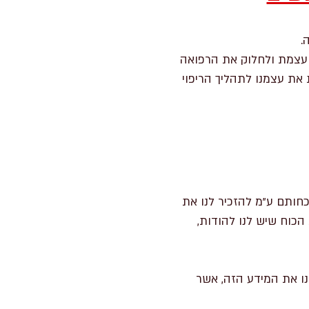
ועצמת ולחלוק את הרפואה
 את עצמנו לתהליך הריפוי
וכחותם ע"מ להזכיר לנו את
כוח שיש לנו להודות,
נו את המידע הזה, אשר