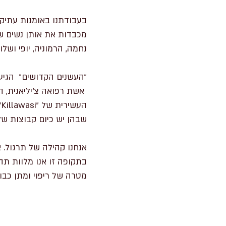
בעבודתנו באומנות עתיקה
מכבדות את אותן נשים ש
נחמה, הרמוניה, יופי ושלום
אשת רפואה צ'יליאנית, 
ה
שבהן יש כיום קבוצות ש
אנחנו קהילה של תרגול. 
בתקופה זו אנו מלוות תה
מטרה של ריפוי ומתן כבו