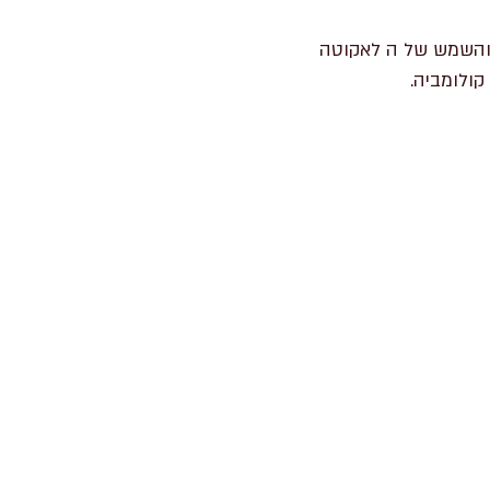
 והשמש של ה לאקוטה